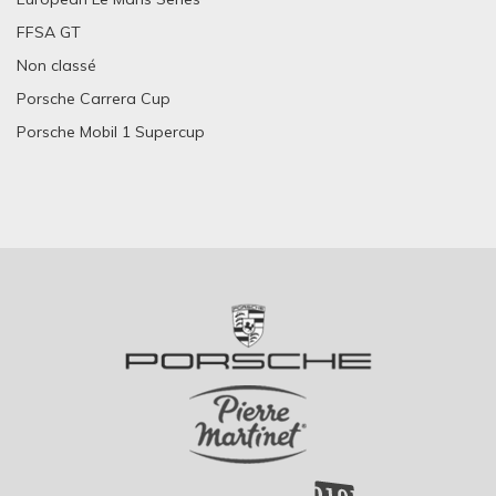
FFSA GT
Non classé
Porsche Carrera Cup
Porsche Mobil 1 Supercup