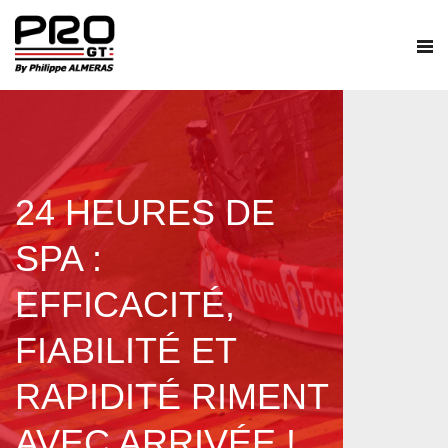
24 HEURES DE
SPA :
EFFICACITÉ,
FIABILITÉ ET
RAPIDITÉ RIMENT
AVEC ARRIVÉE !