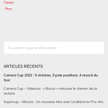
Tweet
ARTICLES RÉCENTS
Carrera Cup 2022 : 5 victoires, 5 pole positions, 4 record du
tour
Carrera Cup – Valencia : « Bocco » retrouve le chemin de la
victoire
Supercup – Monza : Un nouveau titre avec Lindland en Pro-Am