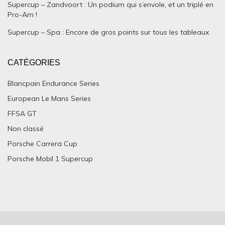
Supercup – Zandvoort : Un podium qui s’envole, et un triplé en
Pro-Am !
Supercup – Spa : Encore de gros points sur tous les tableaux
CATÉGORIES
Blancpain Endurance Series
European Le Mans Series
FFSA GT
Non classé
Porsche Carrera Cup
Porsche Mobil 1 Supercup