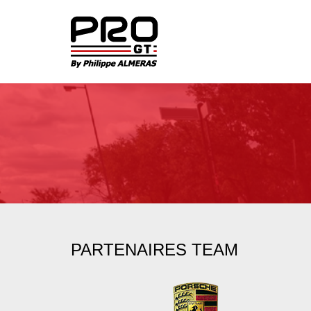
PARTENAIRES TEAM