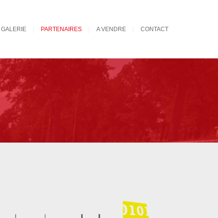
GALERIE
PARTENAIRES
A VENDRE
CONTACT