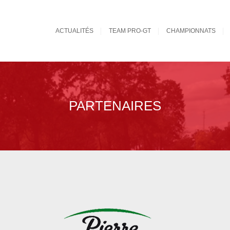
ACTUALITÉS
TEAM PRO-GT
CHAMPIONNATS
PARTENAIRES