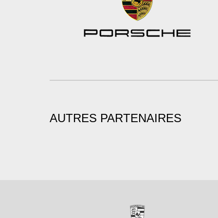
AUTRES PARTENAIRES