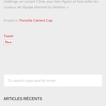
challenge, en suivant Côme, pour bien figurer et faire briller les
couleurs de l’équipe Martinet by Alméras
. »
Posted in:
Porsche Carrera Cup
Tweet
ARTICLES RÉCENTS