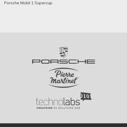
Porsche Mobil 1 Supercup