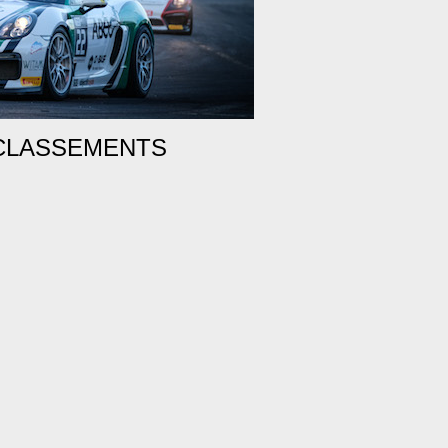
CLASSEMENTS