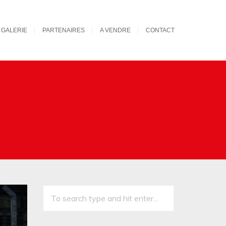
GALERIE
PARTENAIRES
A VENDRE
CONTACT