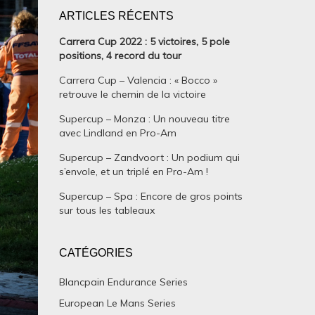
ARTICLES RÉCENTS
Carrera Cup 2022 : 5 victoires, 5 pole
positions, 4 record du tour
Carrera Cup – Valencia : « Bocco »
retrouve le chemin de la victoire
Supercup – Monza : Un nouveau titre
avec Lindland en Pro-Am
Supercup – Zandvoort : Un podium qui
s’envole, et un triplé en Pro-Am !
Supercup – Spa : Encore de gros points
sur tous les tableaux
CATÉGORIES
Blancpain Endurance Series
European Le Mans Series