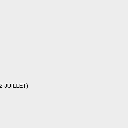
 JUILLET)