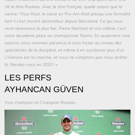
clé le titre Rookies. Avec le titre français, quelle saison que la
sienne ! Pour Roar, le sacre en Pro-Am était presqu’une formalité
tant il s’est montré dominateur depuis Barcelone. Ce qui nous
rend néanmoins le plus fier, Pierre Martinet et moi-même, c’est
notre deuxième place au championnat Teams. En seulement cinq
saisons, nous sommes parvenus à nous hisser au niveau des
spécialistes de la discipline, et même à en surclasser plus d’un.
L’Histoire est en marche, et nous ne comptons pas nous arrêter
là. Rendez-vous en 2020 !
»
LES PERFS
AYHANCAN GÜVEN
Vice-champion et Champion Rookies