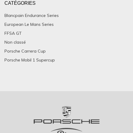
CATÉGORIES
Blancpain Endurance Series
European Le Mans Series
FFSA GT
Non classé
Porsche Carrera Cup
Porsche Mobil 1 Supercup