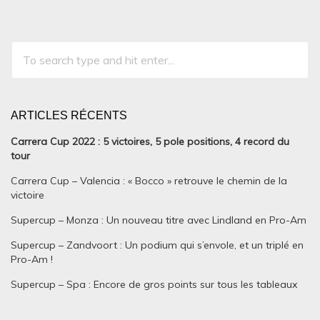
ARTICLES RÉCENTS
Carrera Cup 2022 : 5 victoires, 5 pole positions, 4 record du
tour
Carrera Cup – Valencia : « Bocco » retrouve le chemin de la
victoire
Supercup – Monza : Un nouveau titre avec Lindland en Pro-Am
Supercup – Zandvoort : Un podium qui s’envole, et un triplé en
Pro-Am !
Supercup – Spa : Encore de gros points sur tous les tableaux