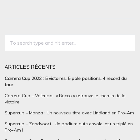
ARTICLES RÉCENTS
Carrera Cup 2022 : 5 victoires, 5 pole positions, 4 record du
tour
Carrera Cup – Valencia : « Bocco » retrouve le chemin de la
victoire
Supercup – Monza : Un nouveau titre avec Lindland en Pro-Am
Supercup – Zandvoort : Un podium qui s’envole, et un triplé en
Pro-Am !