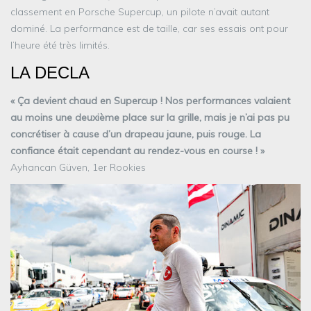
classement en Porsche Supercup, un pilote n’avait autant
dominé. La performance est de taille, car ses essais ont pour
l’heure été très limités.
LA DECLA
« Ça devient chaud en Supercup ! Nos performances valaient
au moins une deuxième place sur la grille, mais je n’ai pas pu
concrétiser à cause d’un drapeau jaune, puis rouge. La
confiance était cependant au rendez-vous en course ! »
Ayhancan Güven, 1er Rookies