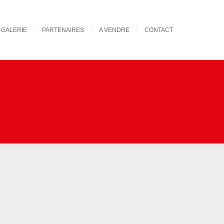
GALERIE
PARTENAIRES
A VENDRE
CONTACT